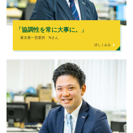
「協調性を常に大事に。」
東京第一営業所 Nさん
詳しくみる