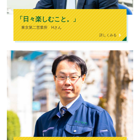
「日々楽しむこと。」
東京第二営業所 Hさん
詳しくみる