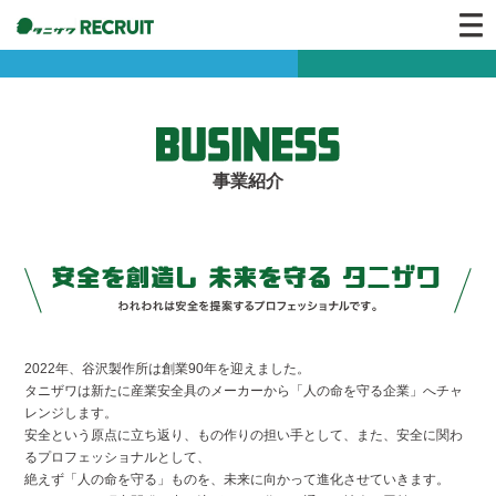
事業紹介
2022年、谷沢製作所は創業90年を迎えました。
タニザワは新たに産業安全具のメーカーから「人の命を守る企業」へチャ
レンジします。
安全という原点に立ち返り、もの作りの担い手として、また、安全に関わ
るプロフェッショナルとして、
絶えず「人の命を守る」ものを、未来に向かって進化させていきます。