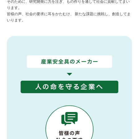
そのために、研究開発に力を注ぎ、もの作りを通して社会に貢献してまい
ります。
皆様の声、社会の要求に耳をかたむけ、 新たな課題に挑戦し、創造してま
いります。