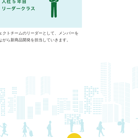
ェクトチームのリーダーとして、メンバーを
ながら新商品開発を担当していきます。