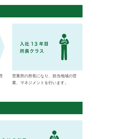
営
営業所の所長になり、担当地域の営
業、マネジメントを行います。