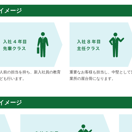
イメージ
人前の担当を持ち、新入社員の教育
重要なお客様も担当し、中堅として
ども行います。
業所の屋台骨になります。
イメージ