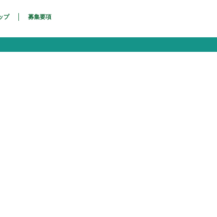
ップ
募集要項