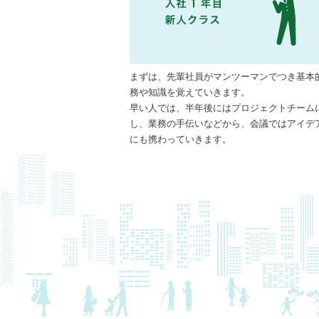
まずは、先輩社員がマンツーマンでつき基本
務や知識を覚えていきます。
早い人では、半年後にはプロジェクトチーム
し、業務の手伝いなどから、会議ではアイデ
にも携わっていきます。