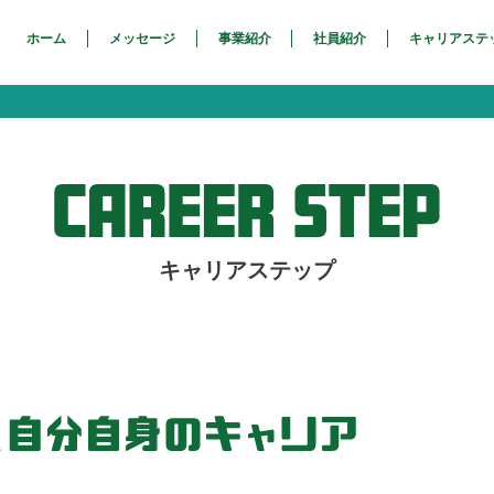
ホーム
メッセージ
事業紹介
社員紹介
キャリアステ
キャリアステップ