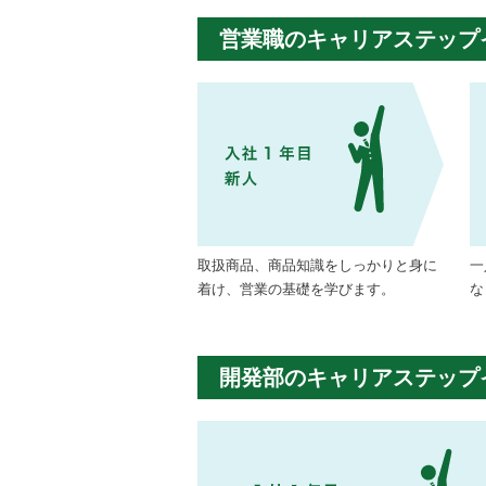
営業職のキャリアステップ
取扱商品、商品知識をしっかりと身に
一
着け、営業の基礎を学びます。
な
開発部のキャリアステップ